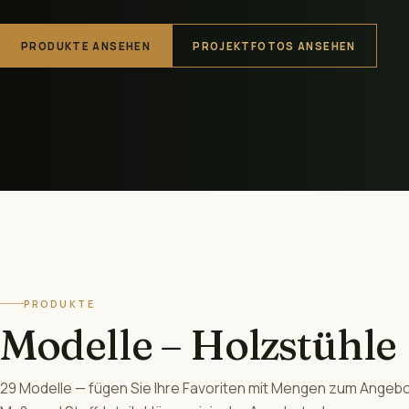
PRODUKTE ANSEHEN
PROJEKTFOTOS ANSEHEN
PRODUKTE
Modelle – Holzstühle
29 Modelle — fügen Sie Ihre Favoriten mit Mengen zum Angebo