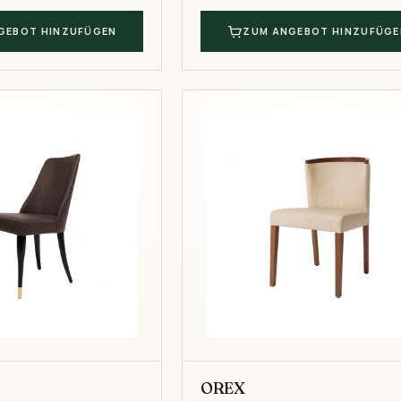
GEBOT HINZUFÜGEN
ZUM ANGEBOT HINZUFÜGE
OREX