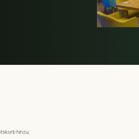
tskorb hinzu;