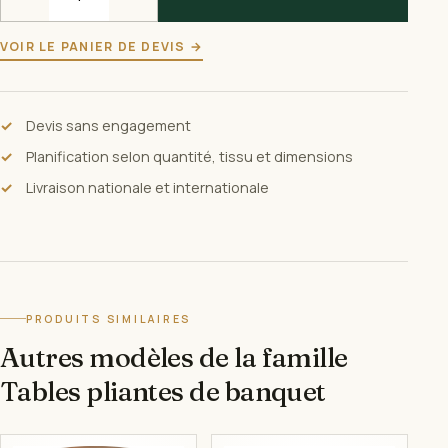
VOIR LE PANIER DE DEVIS →
Devis sans engagement
Planification selon quantité, tissu et dimensions
Livraison nationale et internationale
PRODUITS SIMILAIRES
Autres modèles de la famille
Tables pliantes de banquet