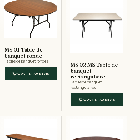
MS 01 Table de
banquet ronde
Tables de banquet rondes
MS 02 MS Table de
banquet
AJOUTER AU DEVIS
rectangulaire
Tables de banquet
rectangulaires
AJOUTER AU DEVIS