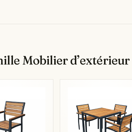
lle Mobilier d’extérieur 