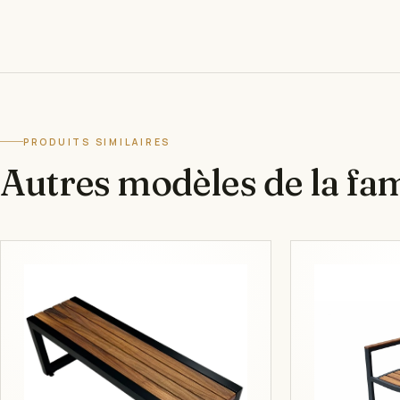
PRODUITS SIMILAIRES
Autres modèles de la fami