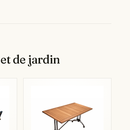
et de jardin