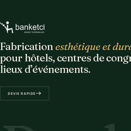
Fabrication
esthétique et dur
pour hôtels, centres de cong
lieux d’événements.
DEVIS RAPIDE