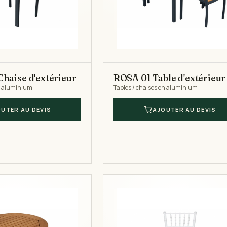
haise d'extérieur
ROSA 01 Table d'extérieur
en aluminium
Tables / chaises en aluminium
UTER AU DEVIS
AJOUTER AU DEVIS