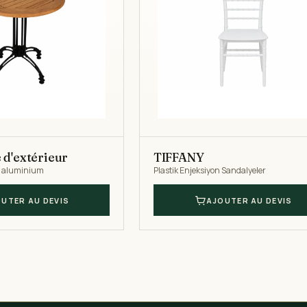
 d'extérieur
TIFFANY
en aluminium
Plastik Enjeksiyon Sandalyeler
UTER AU DEVIS
AJOUTER AU DEVIS