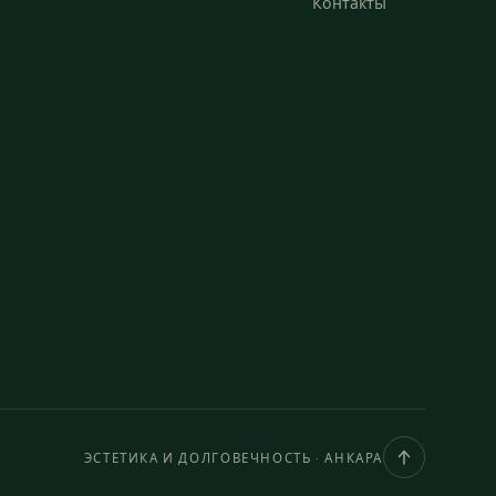
Контакты
ЭСТЕТИКА И ДОЛГОВЕЧНОСТЬ · АНКАРА