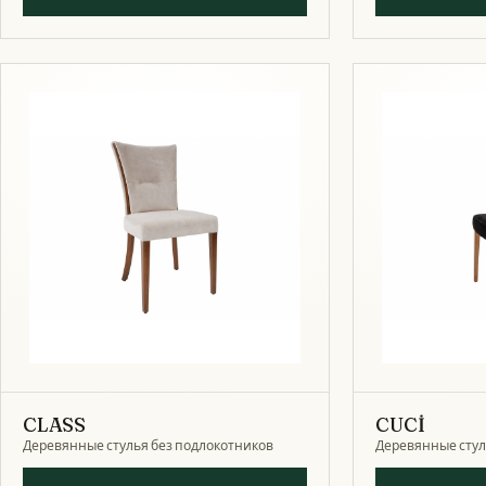
CLASS
CUCİ
Деревянные стулья без подлокотников
Деревянные стул