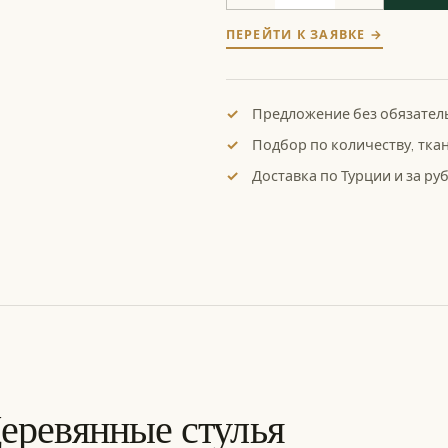
ПЕРЕЙТИ К ЗАЯВКЕ →
Предложение без обязател
Подбор по количеству, тка
Доставка по Турции и за ру
еревянные стулья