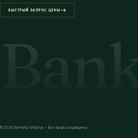
БЫСТРЫЙ ЗАПРОС ЦЕНЫ
Bank
© 2026 Banketçi Mobilya — Все права защищены.