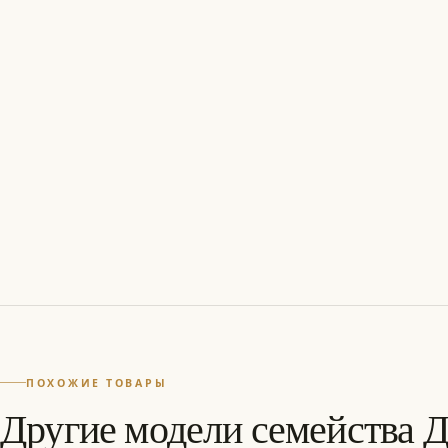
ПОХОЖИЕ ТОВАРЫ
Другие модели семейства Д