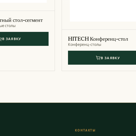
тный стол-сегмент
ые столы
HITECH Конференц-стол
В ЗАЯВКУ
Конференц-столы
В ЗАЯВКУ
КОНТАКТЫ