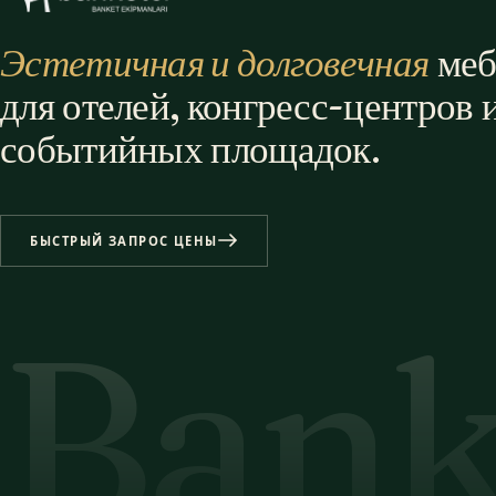
Эстетичная и долговечная
меб
для отелей, конгресс-центров 
событийных площадок.
БЫСТРЫЙ ЗАПРОС ЦЕНЫ
Bank