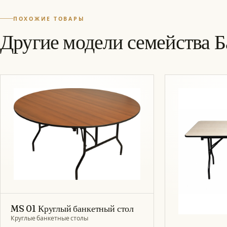
ПОХОЖИЕ ТОВАРЫ
Другие модели семейства 
MS 01 Круглый банкетный стол
Круглые банкетные столы