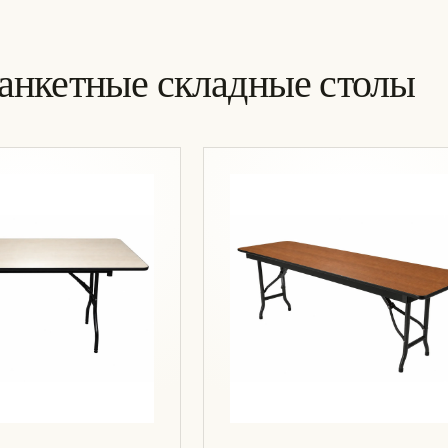
Банкетные складные столы