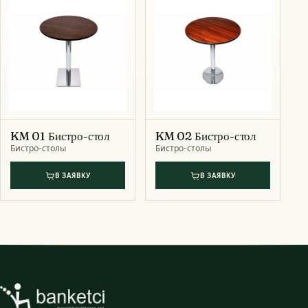
KM 01 Бистро-стол
KM 02 Бистро-стол
Бистро-столы
Бистро-столы
В ЗАЯВКУ
В ЗАЯВКУ