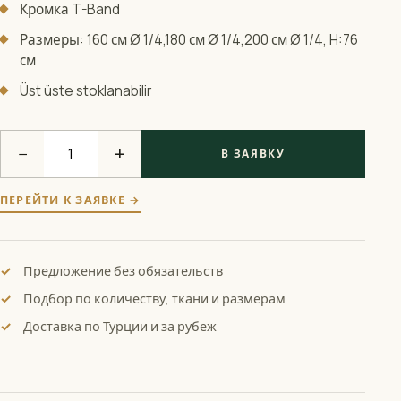
Кромка T-Band
Размеры: 160 см Ø 1/4,180 см Ø 1/4,200 см Ø 1/4, H:76
см
Üst üste stoklanabilir
−
+
В ЗАЯВКУ
ПЕРЕЙТИ К ЗАЯВКЕ →
Предложение без обязательств
Подбор по количеству, ткани и размерам
Доставка по Турции и за рубеж