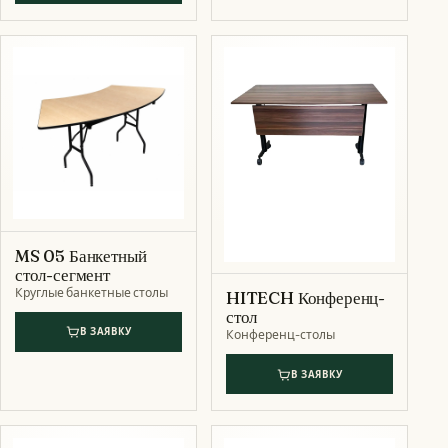
MS 05 Банкетный
стол-сегмент
Круглые банкетные столы
HITECH Конференц-
стол
В ЗАЯВКУ
Конференц-столы
В ЗАЯВКУ