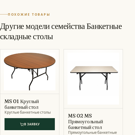
ПОХОЖИЕ ТОВАРЫ
Другие модели семейства Банкетные
складные столы
MS 01 Круглый
банкетный стол
Круглые банкетные столы
MS 02 MS
Прямоугольный
В ЗАЯВКУ
банкетный стол
Прямоугольные банкетные