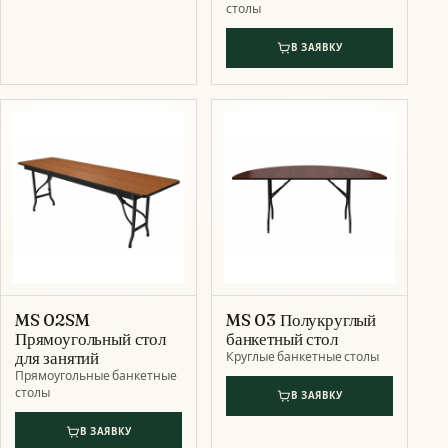
столы
В ЗАЯВКУ
MS 02SM
MS 03 Полукруглый
Прямоугольный стол
банкетный стол
для занятий
Круглые банкетные столы
Прямоугольные банкетные
столы
В ЗАЯВКУ
В ЗАЯВКУ