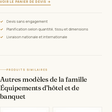
VOIR LE PANIER DE DEVIS →
Devis sans engagement
Planification selon quantité, tissu et dimensions
Livraison nationale et internationale
PRODUITS SIMILAIRES
Autres modèles de la famille
Équipements d’hôtel et de
banquet