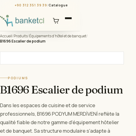
+90 312 351 39 39
/
Catalogue
Accueil
/
Produits
/
Équipements d’hôtel et de banquet
/
B1696 Escalier de podium
PODIUMS
B1696 Escalier de podium
Dans les espaces de cuisine et de service
professionnels, B1696 PODYUM MERDİVENİ reflète la
qualité fiable de notre gamme d'équipement hôtelier
et de banquet. Sa structure modulaire s'adapte à