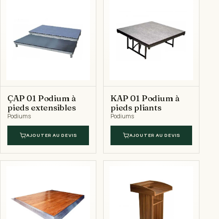
ÇAP 01 Podium à
KAP 01 Podium à
pieds extensibles
pieds pliants
Podiums
Podiums
AJOUTER AU DEVIS
AJOUTER AU DEVIS