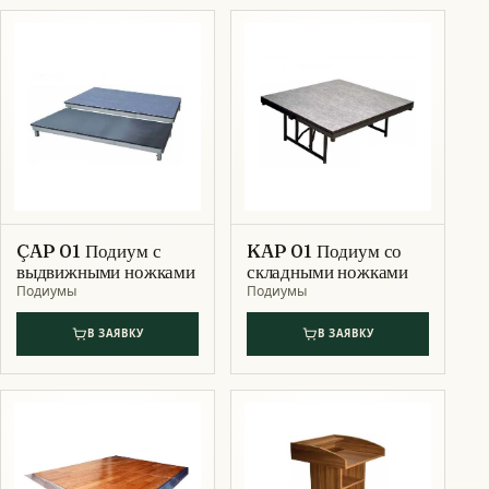
ÇAP 01 Подиум с
KAP 01 Подиум со
выдвижными ножками
складными ножками
Подиумы
Подиумы
В ЗАЯВКУ
В ЗАЯВКУ