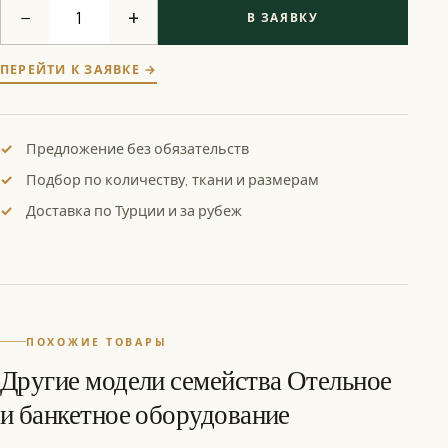
−
+
В ЗАЯВКУ
ПЕРЕЙТИ К ЗАЯВКЕ →
Предложение без обязательств
Подбор по количеству, ткани и размерам
Доставка по Турции и за рубеж
ПОХОЖИЕ ТОВАРЫ
Другие модели семейства Отельное
и банкетное оборудование